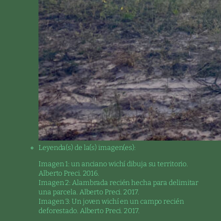
Leyenda(s) de la(s) imagen(es):
Imagen 1: un anciano wichí dibuja su territorio.
Alberto Preci. 2016.
Imagen 2: Alambrada recién hecha para delimitar
una parcela. Alberto Preci. 2017.
Imagen 3: Un joven wichí en un campo recién
deforestado. Alberto Preci. 2017.