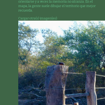
orientarse y a veces la memoria no alcanza. En el
mapa, la gente suele dibujar el territorio que mejor
recuerda.
Cargar otra(s) imagen(es):