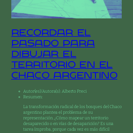
Recordar el
pasado para
dibujar el
territorio en el
Chaco argentino
Autor(es)/Autora(s):
Alberto Preci
Resumen:
La transformación radical de los bosques del Chaco
argentino plantea el problema de su
representación. ¿Cómo mapear un territorio
desaparecido o en vías de desaparición? Es una
tarea ímproba, porque cada vez es más difícil