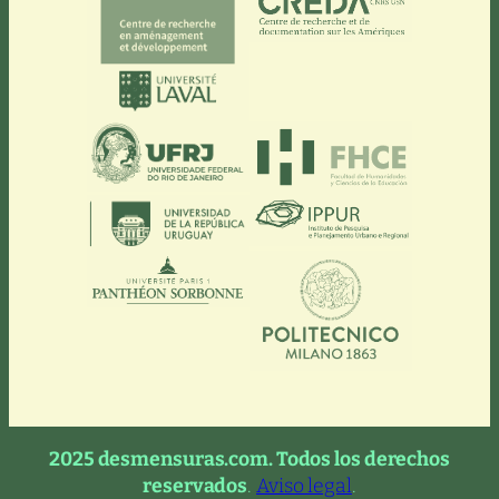
2025 desmensuras.com. Todos los derechos
reservados
.
Aviso legal
.