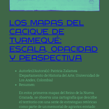
Los mapas del
Cacique de
Turmequé:
escala, opacidad
y perspectiva
Autor(es)/Autora(s):
Patricia Zalamea
(Departamento de Historia del Arte, Universidad de
Los Andes, Colombia)
Resumen:
En estos primeros mapas del Reino de la Nueva
Granada, se observa una cartografía que describe
el territorio con una serie de estrategias retóricas
como parte de un memorial de agravios enviado