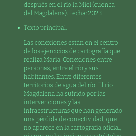
después en el río la Miel (cuenca
del Magdalena). Fecha: 2023
Texto principal:
Las conexiones están en el centro
de los ejercicios de cartografía que
realiza María. Conexiones entre
personas, entre el río y sus
habitantes. Entre diferentes
territorios de agua del río. El río
Magdalena ha sufrido por las
intervenciones y las
infraestructuras que han generado
una pérdida de conectividad, que
no aparece en la cartografía oficial,
ni se ve en las imágenes satelitales.