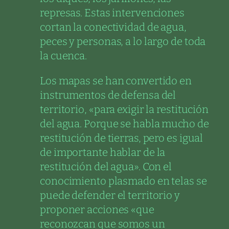
represas. Estas intervenciones
cortan la conectividad de agua,
peces y personas, a lo largo de toda
la cuenca.
Los mapas se han convertido en
instrumentos de defensa del
territorio, «para exigir la restitución
del agua. Porque se habla mucho de
restitución de tierras, pero es igual
de importante hablar de la
restitución del agua». Con el
conocimiento plasmado en telas se
puede defender el territorio y
proponer acciones «que
reconozcan que somos un