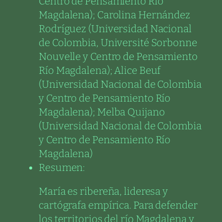
Centro de Pensamiento Río
Magdalena); Carolina Hernández
Rodríguez (Universidad Nacional
de Colombia, Université Sorbonne
Nouvelle y Centro de Pensamiento
Río Magdalena); Alice Beuf
(Universidad Nacional de Colombia
y Centro de Pensamiento Río
Magdalena); Melba Quijano
(Universidad Nacional de Colombia
y Centro de Pensamiento Río
Magdalena)
Resumen:
María es ribereña, lideresa y
cartógrafa empírica. Para defender
los territorios del río Magdalena y