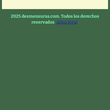
2025 desmensuras.com. Todos los derechos
reservados
.
Aviso legal
.