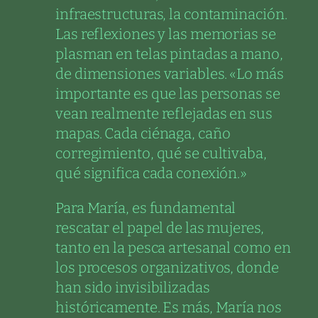
infraestructuras, la contaminación.
Las reflexiones y las memorias se
plasman en telas pintadas a mano,
de dimensiones variables. «Lo más
importante es que las personas se
vean realmente reflejadas en sus
mapas. Cada ciénaga, caño
corregimiento, qué se cultivaba,
qué significa cada conexión.»
Para María, es fundamental
rescatar el papel de las mujeres,
tanto en la pesca artesanal como en
los procesos organizativos, donde
han sido invisibilizadas
históricamente. Es más, María nos