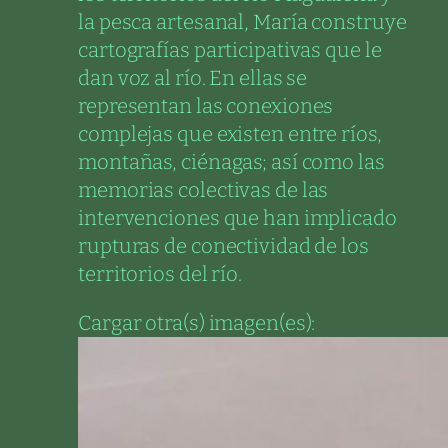
la pesca artesanal, María construye
cartografías participativas que le
dan voz al río. En ellas se
representan las conexiones
complejas que existen entre ríos,
montañas, ciénagas; así como las
memorias colectivas de las
intervenciones que han implicado
rupturas de conectividad de los
territorios del río.
Cargar otra(s) imagen(es):