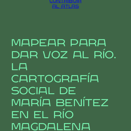
contribuir
al atlas
Mapear para
dar voz al río.
La
cartografía
social de
María Benítez
en el río
Magdalena