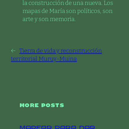
la construcción de una nueva. Los
mapas de María son políticos, son
arte y son memoria.
←
Tierra de vida y reconstrucción
territorial Muruy-Muina
MORE POSTS
Mapear para dar