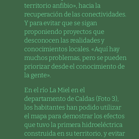
territorio anfibio», hacia la
recuperación de las conectividades.
Y para evitar que se sigan
proponiendo proyectos que
desconocen las realidades y
conocimientos locales. «Aquí hay
muchos problemas, pero se pueden
priorizar desde el conocimiento de
la gente».
En el río La Miel en el
departamento de Caldas (Foto 3),
los habitantes han podido utilizar
el mapa para demostrar los efectos
que tuvo la primera hidroeléctrica
construida en su territorio, y evitar