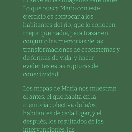
Lo que busca María con este
ejercicio es convocar a los
habitantes del río, que lo conocen
mejor que nadie, para trazar en
conjunto las memorias de las
transformaciones de ecosistemas y
de formas de vida, y hacer
evidentes estas rupturas de
conectividad.
Los mapas de María nos muestran
el antes, el que habita en la
memoria colectiva de la/os
habitantes de cada lugar, y el
después, los resultados de las
intervenciones, las