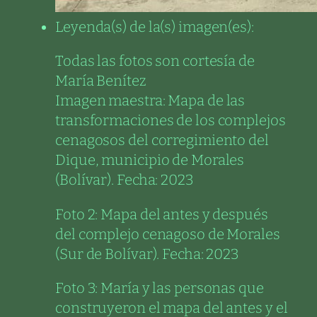
Leyenda(s) de la(s) imagen(es):
Todas las fotos son cortesía de
María Benítez
Imagen maestra: Mapa de las
transformaciones de los complejos
cenagosos del corregimiento del
Dique, municipio de Morales
(Bolívar). Fecha: 2023
Foto 2: Mapa del antes y después
del complejo cenagoso de Morales
(Sur de Bolívar). Fecha: 2023
Foto 3: María y las personas que
construyeron el mapa del antes y el