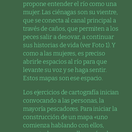
propone entender el río como una
mujer. Las ciénagas son su vientre,
que se conecta al canal principal a
través de caños, que permiten a los
peces salir a desovar, a continuar
sus historias de vida (ver Foto 1). Y
como a las mujeres, es preciso
abrirle espacios al río para que
levante su voz y se haga sentir.
Estos mapas son ese espacio.
Los ejercicios de cartografía inician
convocando a las personas, la
mayoría pescadores. Para iniciar la
construcción de un mapa «uno
comienza hablando con ellos,