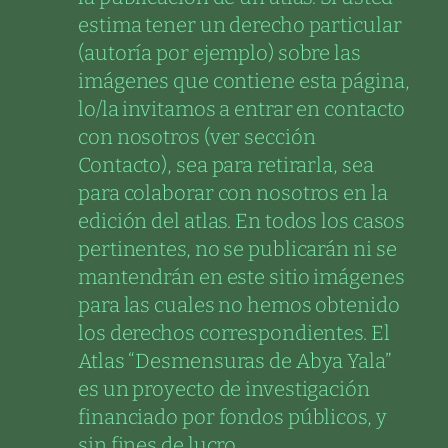
estima tener un derecho particular
(autoría por ejemplo) sobre las
imágenes que contiene esta página,
lo/la invitamos a entrar en contacto
con nosotros (ver sección
Contacto), sea para retirarla, sea
para colaborar con nosotros en la
edición del atlas. En todos los casos
pertinentes, no se publicarán ni se
mantendrán en este sitio imágenes
para las cuales no hemos obtenido
los derechos correspondientes. El
Atlas “Desmensuras de Abya Yala”
es un proyecto de investigación
financiado por fondos públicos, y
sin fines de lucro.