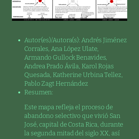
Autor(es)/Autora(s):
Andrés Jiménez
Corrales, Ana López Ulate,
Armando Gullock Benavides,
Andrea Prado Ávila, Karol Rojas
Quesada, Katherine Urbina Tellez,
Pablo Zagt Hernández
Resumen:
Este mapa refleja el proceso de
abandono selectivo que vivió San
José, capital de Costa Rica, durante
la segunda mitad del siglo XX, así