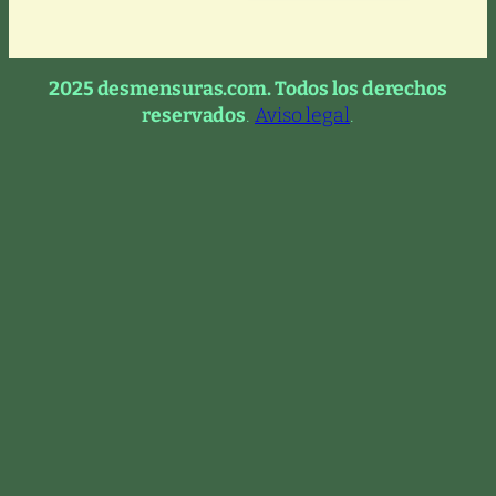
2025 desmensuras.com. Todos los derechos
reservados
.
Aviso legal
.