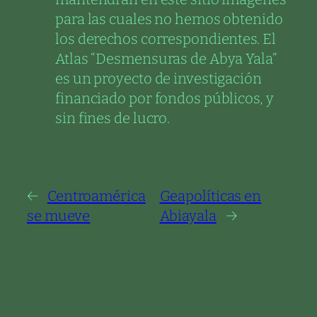
para las cuales no hemos obtenido
los derechos correspondientes. El
Atlas “Desmensuras de Abya Yala”
es un proyecto de investigación
financiado por fondos públicos, y
sin fines de lucro.
←
Centroamérica
Geapolíticas en
se mueve
Abiayala
→