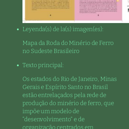
Leyenda(s) de la(s) imagen(es):
Mapa da Roda do Minério de Ferro
no Sudeste Brasileiro
Texto principal:
Os estados do Rio de Janeiro, Minas
Gerais e Espírito Santo no Brasil
estão entrelaçados pela rede de
produção do minério de ferro, que
impõe um modelo de
“desenvolvimento” e de
organização centrados em