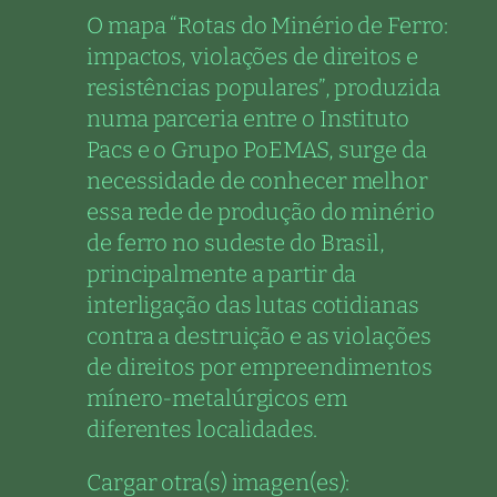
O mapa “Rotas do Minério de Ferro:
impactos, violações de direitos e
resistências populares”, produzida
numa parceria entre o Instituto
Pacs e o Grupo PoEMAS, surge da
necessidade de conhecer melhor
essa rede de produção do minério
de ferro no sudeste do Brasil,
principalmente a partir da
interligação das lutas cotidianas
contra a destruição e as violações
de direitos por empreendimentos
mínero-metalúrgicos em
diferentes localidades.
Cargar otra(s) imagen(es):