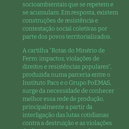
socioambientais que se repetem e
se acumulam. Em resposta, existem
construções de resistência e
contestação social coletivas por
parte dos povos territorializados.
A cartilha “Rotas do Minério de
Ferro: impactos, violações de
direitos e resistências populares”,
produzida numa parceria entre o
Instituto Pacs e o Grupo PoEMAS,
surge da necessidade de conhecer
melhor essa rede de produção,
principalmente a partir da
interligação das lutas cotidianas
contra a destruição e as violações