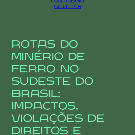
contribuir
al atlas
Rotas do
Minério de
Ferro no
Sudeste do
Brasil:
impactos,
violações de
direitos e