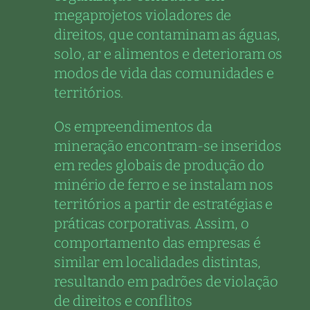
megaprojetos violadores de
direitos, que contaminam as águas,
solo, ar e alimentos e deterioram os
modos de vida das comunidades e
territórios.
Os empreendimentos da
mineração encontram-se inseridos
em redes globais de produção do
minério de ferro e se instalam nos
territórios a partir de estratégias e
práticas corporativas. Assim, o
comportamento das empresas é
similar em localidades distintas,
resultando em padrões de violação
de direitos e conflitos