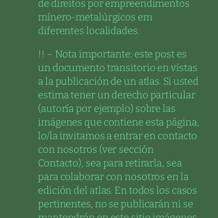
de direitos por empreendimentos
mínero-metalúrgicos em
diferentes localidades.
!! – Nota importante: este post es
un documento transitorio en vistas
a la publicación de un atlas. Si usted
estima tener un derecho particular
(autoría por ejemplo) sobre las
imágenes que contiene esta página,
lo/la invitamos a entrar en contacto
con nosotros (ver sección
Contacto), sea para retirarla, sea
para colaborar con nosotros en la
edición del atlas. En todos los casos
pertinentes, no se publicarán ni se
mantendrán en este sitio imágenes