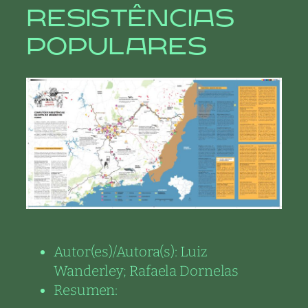
resistências
populares
Autor(es)/Autora(s):
Luiz
Wanderley; Rafaela Dornelas
Resumen: